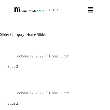
EN
FR
Slider Category
Home Slider
octobre 12, 2022
Home Slider
Slide 3
octobre 12, 2022
Home Slider
Slide 2