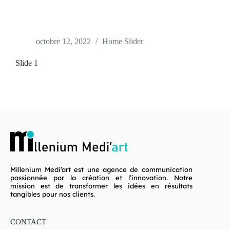
octobre 12, 2022
Home Slider
Slide 1
Millenium Medi’art est une agence de communication
passionnée par la création et l’innovation. Notre
mission est de transformer les idées en résultats
tangibles pour nos clients.
CONTACT